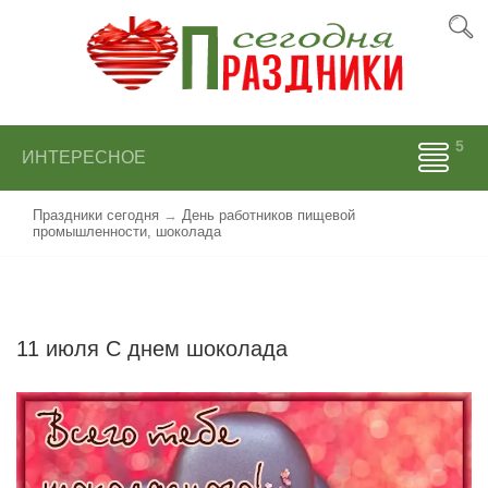
ИНТЕРЕСНОЕ
Праздники сегодня
→
День работников пищевой
промышленности, шоколада
11 июля С днем шоколада