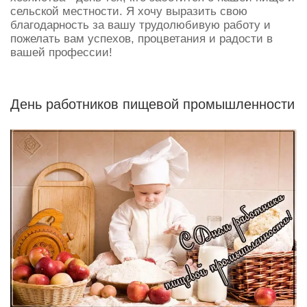
сельской местности. Я хочу выразить свою
благодарность за вашу трудолюбивую работу и
пожелать вам успехов, процветания и радости в
вашей профессии!
День работников пищевой промышленности