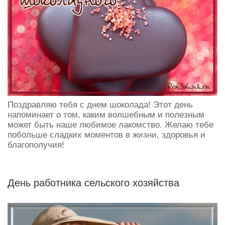
Поздравляю тебя с днем шоколада! Этот день
напоминает о том, каким волшебным и полезным
может быть наше любимое лакомство. Желаю тебе
побольше сладких моментов в жизни, здоровья и
благополучия!
День работника сельского хозяйства