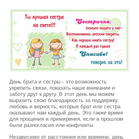
День брата и сестры - это возможность
укрепить связи, показать наше внимание и
заботу друг к другу. В этот день мы можем
выразить свою благодарность за поддержку,
любовь и верность, которые брат или сестра
оказывают нам каждый день. Это также время
для прощения и примирения, если в прошлом
были разногласия или конфликты.
Независимо от расстояния или времени, день