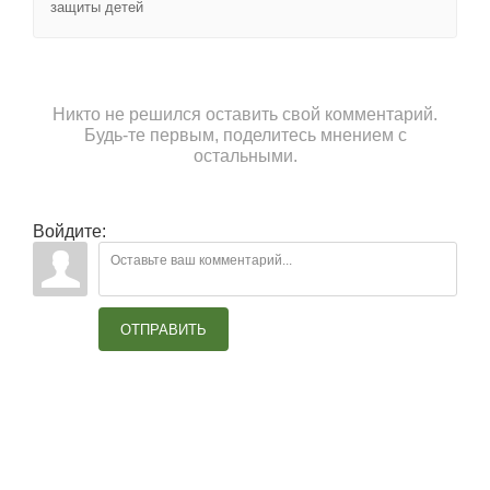
защиты детей
Никто не решился оставить свой комментарий.
Будь-те первым, поделитесь мнением с
остальными.
Войдите:
ОТПРАВИТЬ