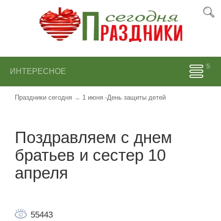
ИНТЕРЕСНОЕ
Праздники сегодня
→
1 июня -День защиты детей
Поздравляем с днем
братьев и сестер 10
апреля
55443