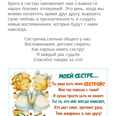
брата и сестры напоминает нам о важности
наших близких отношений. Это день, когда мы
можем посвятить время друг другу, выразить
свою любовь и признательность и создать
новые воспоминания, которые будут с нами
навсегда.
Сестричка,сколько общего у нас-
Воспоминания, детские секреты.
Как хорошо иметь сестру!
Я каждый раз судьбе
Спасибо! говорю за это!