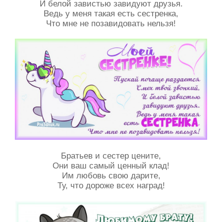
И белой завистью завидуют друзья.
Ведь у меня такая есть сестренка,
Что мне не позавидовать нельзя!
Братьев и сестер цените,
Они ваш самый ценный клад!
Им любовь свою дарите,
Ту, что дороже всех наград!