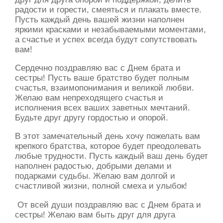
радости и горести, смеяться и плакать вместе.
Пусть каждый день вашей жизни наполнен
яркими красками и незабываемыми моментами,
а счастье и успех всегда будут сопутствовать
вам!
Сердечно поздравляю вас с Днем брата и
сестры! Пусть ваше братство будет полным
счастья, взаимопонимания и великой любви.
Желаю вам непреходящего счастья и
исполнения всех ваших заветных мечтаний.
Будьте друг другу гордостью и опорой.
В этот замечательный день хочу пожелать вам
крепкого братства, которое будет преодолевать
любые трудности. Пусть каждый ваш день будет
наполнен радостью, добрыми делами и
подарками судьбы. Желаю вам долгой и
счастливой жизни, полной смеха и улыбок!
От всей души поздравляю вас с Днем брата и
сестры! Желаю вам быть друг для друга