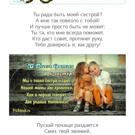
Ты рада быть моей сестрой?
А мне так повезло с тобой!
И лучше просто быть не может:
Ты та, кто мне всегда поможет,
Кто даст совет, протянет руку,
Тебе доверюсь я, как другу!
Пускай почаще раздается
Смех твой звонкий,