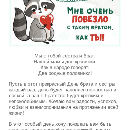
Мы с тобой сестра и брат:
Нашей мамы две кровинки.
Как в народе говорят:
Две родные половинки!
Пусть в этот прекрасный День брата и сестры
каждый ваш день будет наполнен нежностью и
лаской, а ваше братство будет крепким и
непоколебимым. Желаю вам радости, успехов,
любви и взаимопонимания на протяжении всей
жизни!
В этот особый день хочу пожелать вам быть
друг для друга опорой и поддержкой, делить