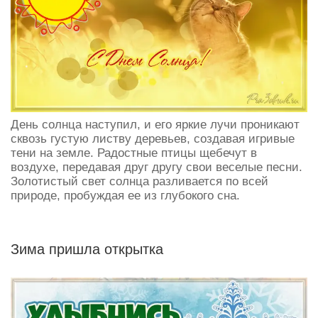
День солнца наступил, и его яркие лучи проникают
сквозь густую листву деревьев, создавая игривые
тени на земле. Радостные птицы щебечут в
воздухе, передавая друг другу свои веселые песни.
Золотистый свет солнца разливается по всей
природе, пробуждая ее из глубокого сна.
Зима пришла открытка