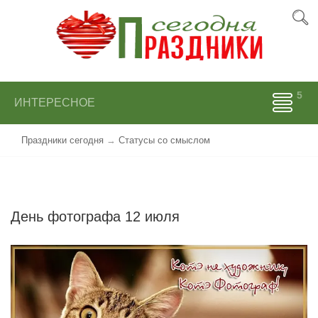
ИНТЕРЕСНОЕ
Праздники сегодня
→
Статусы со смыслом
День фотографа 12 июля