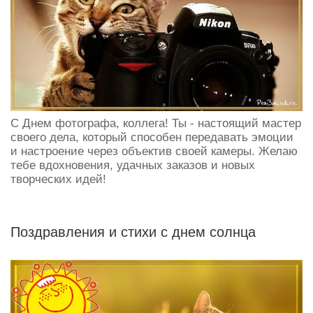
С Днем фотографа, коллега! Ты - настоящий мастер
своего дела, который способен передавать эмоции
и настроение через объектив своей камеры. Желаю
тебе вдохновения, удачных заказов и новых
творческих идей!
Поздравления и стихи с днем солнца