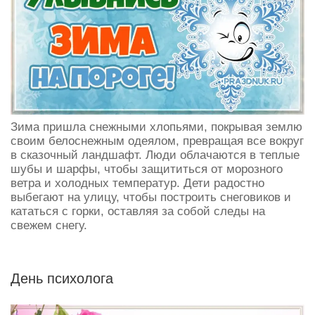
Зима пришла снежными хлопьями, покрывая землю
своим белоснежным одеялом, превращая все вокруг
в сказочный ландшафт. Люди облачаются в теплые
шубы и шарфы, чтобы защититься от морозного
ветра и холодных температур. Дети радостно
выбегают на улицу, чтобы построить снеговиков и
кататься с горки, оставляя за собой следы на
свежем снегу.
День психолога