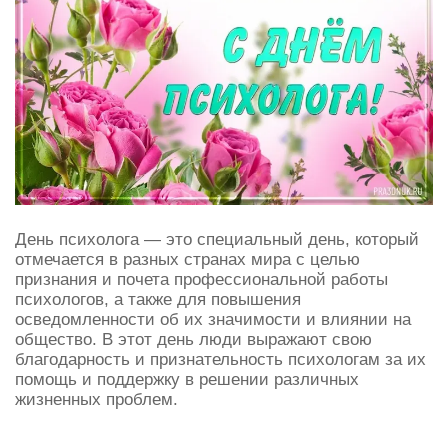
День психолога — это специальный день, который
отмечается в разных странах мира с целью
признания и почета профессиональной работы
психологов, а также для повышения
осведомленности об их значимости и влиянии на
общество. В этот день люди выражают свою
благодарность и признательность психологам за их
помощь и поддержку в решении различных
жизненных проблем.