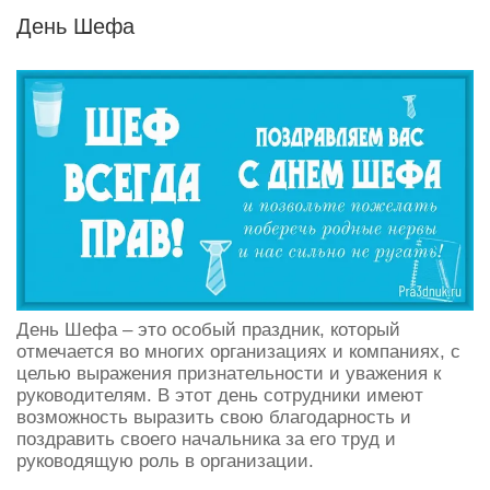
День Шефа
День Шефа – это особый праздник, который
отмечается во многих организациях и компаниях, с
целью выражения признательности и уважения к
руководителям. В этот день сотрудники имеют
возможность выразить свою благодарность и
поздравить своего начальника за его труд и
руководящую роль в организации.