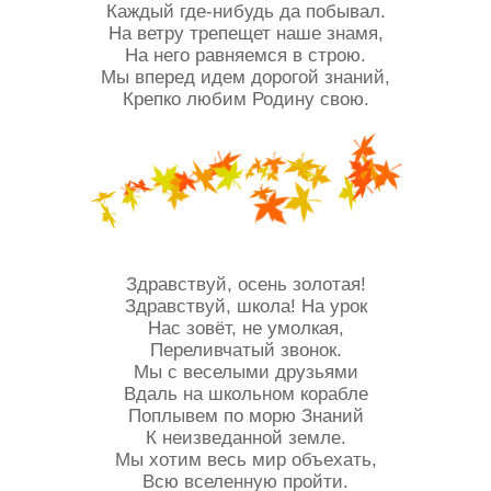
Каждый где-нибудь да побывал.
На ветру трепещет наше знамя,
На него равняемся в строю.
Мы вперед идем дорогой знаний,
Крепко любим Родину свою.
Здравствуй, осень золотая!
Здравствуй, школа! На урок
Нас зовёт, не умолкая,
Переливчатый звонок.
Мы с веселыми друзьями
Вдаль на школьном корабле
Поплывем по морю Знаний
К неизведанной земле.
Мы хотим весь мир объехать,
Всю вселенную пройти.