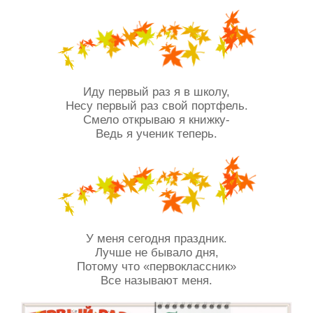
Иду первый раз я в школу,
Несу первый раз свой портфель.
Смело открываю я книжку-
Ведь я ученик теперь.
У меня сегодня праздник.
Лучше не бывало дня,
Потому что «первоклассник»
Все называют меня.