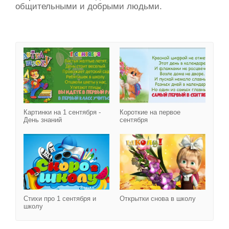
общительными и добрыми людьми.
Картинки на 1 сентября 
Картинки на 1 сентября -
Короткие на первое
День знаний
сентября
Стихи про 1 сентября и 
Стихи про 1 сентября и
Открытки снова в школу
школу