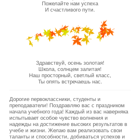
Пожелайте нам успеха
И счастливого пути.
Здравствуй, осень золотая!
Школа, солнцем залитая!
Наш просторный, светлый класс,
Ты опять встречаешь нас.
Дорогие первоклассники, студенты и
преподаватели! Поздравляю вас с праздником
начала учебного года! Каждый из вас наверняка
испытывает особое чувство волнения и
надежды на достижение высоких результатов в
учебе и жизни. Желаю вам реализовать свои
таланты и способности, добиваться успехов и