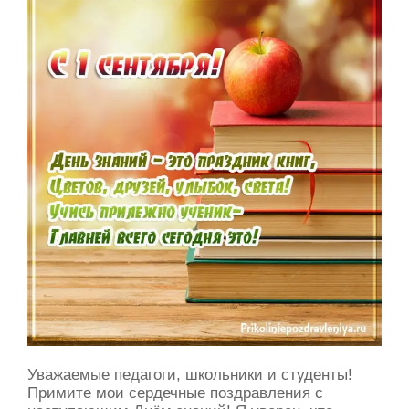
Уважаемые педагоги, школьники и студенты!
Примите мои сердечные поздравления с