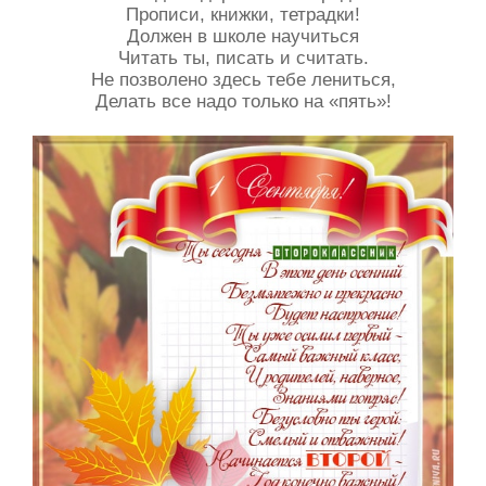
Прописи, книжки, тетрадки!
Должен в школе научиться
Читать ты, писать и считать.
Не позволено здесь тебе лениться,
Делать все надо только на «пять»!