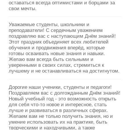
оставаться всегда оптимистами и борцами за
свои мечты.
Уважаемые студенты, школьники и
преподаватели! С сердечным уважением
поздравляю вас с наступающим Днём знаний!
Этот праздник объединяет всех любителей
обучения и продвижения вперёд, которые
готовы осваивать новые знания и навыки.
Желаю вам всегда быть сильными и
уверенными в своих силах, стремиться к
лучшему и не останавливаться на достигнутом.
Дорогие наши ученики, студенты и педагоги!
Поздравляем вас с долгожданным Днём знаний!
Новый учебный год - это возможность открыть
для себя что-то новое и интересное, стать
лучше и развиваться в различных сферах.
Желаем вам не только получить знания, но и
умение использовать их на практике, быть
творческими и находчивыми, а также