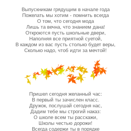
Выпускникам грядущим в начале года
Пожелать мы хотим - помнить всегда
О том, что сегодня мода
Лишь та вечна, что знанием дана!
Откроются пусть школьные двери,
Наполняя все приятной суетой,
В каждом из вас пусть столько будет веры,
Сколько надо, чтоб идти за мечтой!
Пришел сегодня желанный час:
В первый ты зачислен класс.
Дружок, послушай сегодня нас,
Дадим тебе мы строгий наказ:
О школе всем ты расскажи,
Школы честью дорожи!
Всегда содержи ты в порядке