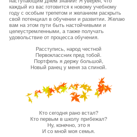
наступающим Днём знаний! Я уверен, что
каждый из вас готовится к новому учебному
году с особым трепетом и желанием раскрыть
свой потенциал в обучении и развитии. Желаю
вам на этом пути быть настойчивыми и
целеустремленными, а также получать
удовольствие от процесса обучения.
Расступись, народ честной
Первоклассник пред тобой.
Портфель я держу большой,
Новый ранец у меня за спиной.
Кто сегодня рано встал?
Кто первым в школу прибежал?
Ну, конечно, это я
И со мной моя семья.