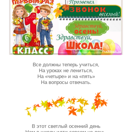
Все должны теперь учиться,
На уроках не лениться,
На «четыре» и на «пять»
На вопросы отвечать.
В этот светлый осенний день