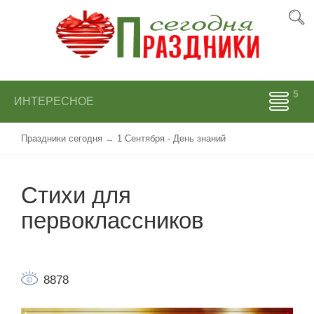
ИНТЕРЕСНОЕ
Праздники сегодня
→
1 Сентября - День знаний
Стихи для
первоклассников
8878