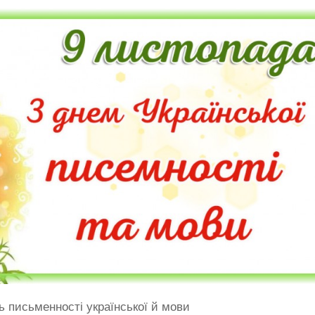
ь письменності української й мови