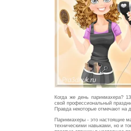
Когда же день парикмахера? 13
свой профессиональный праздни
Правда некоторые отмечают на д
Парикмахеры - это настоящие ма
техническими навыками, но и то