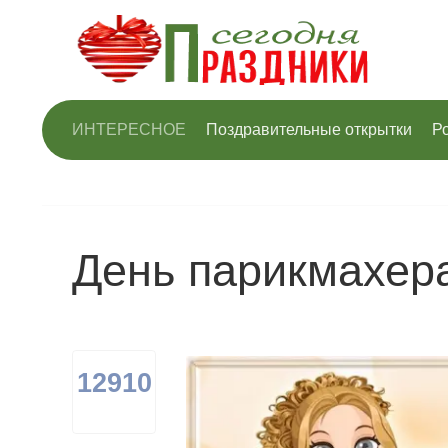
ИНТЕРЕСНОЕ
Поздравительные открытки
Р
День парикмахер
12910