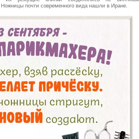
 Ножницы почти современного вида нашли в Иране.