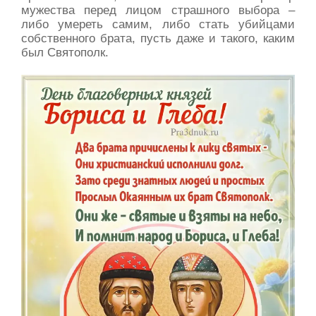
мужества перед лицом страшного выбора –
либо умереть самим, либо стать убийцами
собственного брата, пусть даже и такого, каким
был Святополк.