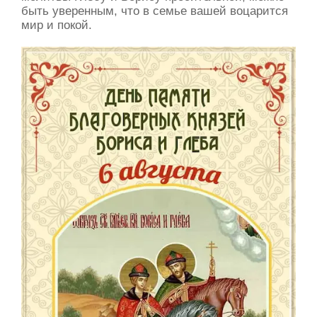
быть уверенным, что в семье вашей воцарится
мир и покой.