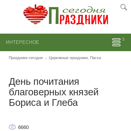
ИНТЕРЕСНОЕ
Праздники сегодня
→
Церковные праздники, Пасха
День почитания
благоверных князей
Бориса и Глеба
6660