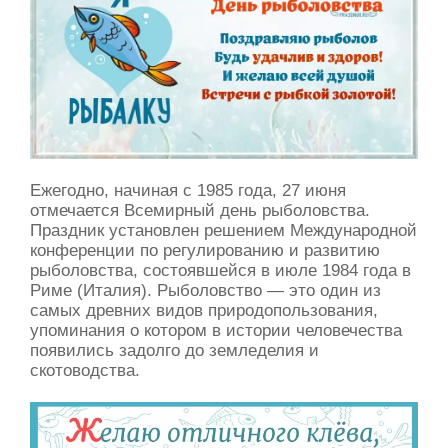
Ежегодно, начиная с 1985 года, 27 июня
отмечается Всемирный день рыболовства.
Праздник установлен решением Международной
конференции по регулированию и развитию
рыболовства, состоявшейся в июле 1984 года в
Риме (Италия). Рыболовство — это один из
самых древних видов природопользования,
упоминания о котором в истории человечества
появились задолго до земледелия и
скотоводства.