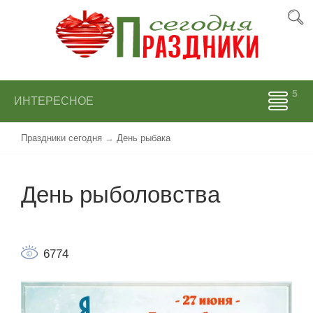
ИНТЕРЕСНОЕ
Праздники сегодня
→
День рыбака
День рыболовства
6774