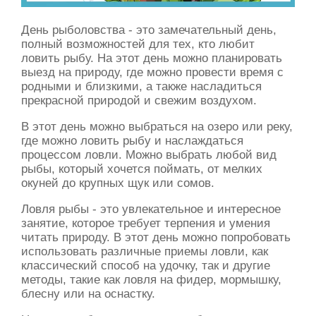
День рыболовства - это замечательный день,
полный возможностей для тех, кто любит
ловить рыбу. На этот день можно планировать
выезд на природу, где можно провести время с
родными и близкими, а также насладиться
прекрасной природой и свежим воздухом.
В этот день можно выбраться на озеро или реку,
где можно ловить рыбу и наслаждаться
процессом ловли. Можно выбрать любой вид
рыбы, который хочется поймать, от мелких
окуней до крупных щук или сомов.
Ловля рыбы - это увлекательное и интересное
занятие, которое требует терпения и умения
читать природу. В этот день можно попробовать
использовать различные приемы ловли, как
классический способ на удочку, так и другие
методы, такие как ловля на фидер, мормышку,
блесну или на оснастку.