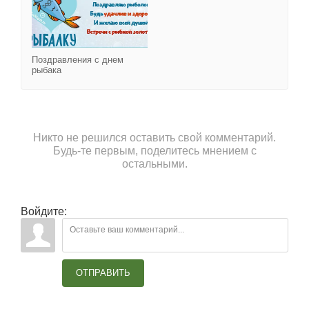
Поздравления с днем
рыбака
Никто не решился оставить свой комментарий.
Будь-те первым, поделитесь мнением с
остальными.
Войдите:
ОТПРАВИТЬ