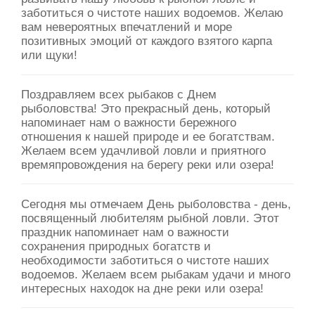
заботиться о чистоте наших водоемов. Желаю
вам невероятных впечатлений и море
позитивных эмоций от каждого взятого карпа
или щуки!
Поздравляем всех рыбаков с Днем
рыболовства! Это прекрасный день, который
напоминает нам о важности бережного
отношения к нашей природе и ее богатствам.
Желаем всем удачливой ловли и приятного
времяпровождения на берегу реки или озера!
Сегодня мы отмечаем День рыболовства - день,
посвященный любителям рыбной ловли. Этот
праздник напоминает нам о важности
сохранения природных богатств и
необходимости заботиться о чистоте наших
водоемов. Желаем всем рыбакам удачи и много
интересных находок на дне реки или озера!