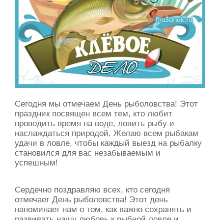
Сегодня мы отмечаем День рыболовства! Этот
праздник посвящен всем тем, кто любит
проводить время на воде, ловить рыбу и
наслаждаться природой. Желаю всем рыбакам
удачи в ловле, чтобы каждый выезд на рыбалку
становился для вас незабываемым и
успешным!
Сердечно поздравляю всех, кто сегодня
отмечает День рыболовства! Этот день
напоминает нам о том, как важно сохранять и
развивать нашу любовь к рыбной ловле и