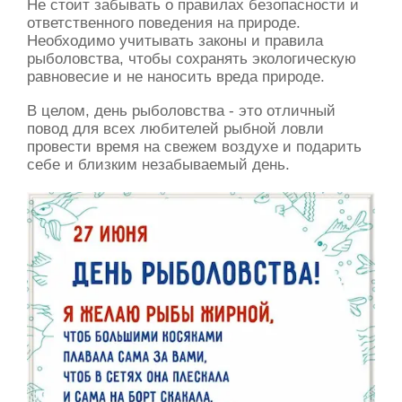
Не стоит забывать о правилах безопасности и
ответственного поведения на природе.
Необходимо учитывать законы и правила
рыболовства, чтобы сохранять экологическую
равновесие и не наносить вреда природе.
В целом, день рыболовства - это отличный
повод для всех любителей рыбной ловли
провести время на свежем воздухе и подарить
себе и близким незабываемый день.