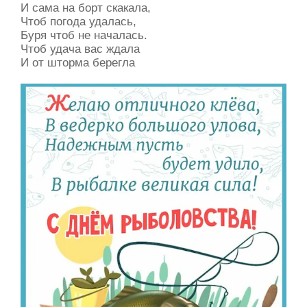
И сама на борт скакала,
Чтоб погода удалась,
Буря чтоб не началась.
Чтоб удача вас ждала
И от шторма берегла