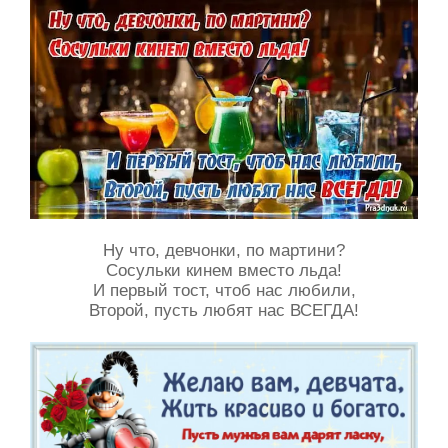
Ну что, девчонки, по мартини?
Сосульки кинем вместо льда!
И первый тост, чтоб нас любили,
Второй, пусть любят нас ВСЕГДА!