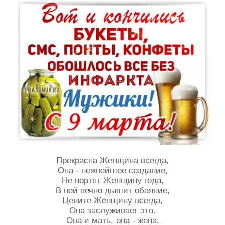
Прекрасна Женщина всегда,
Она - нежнейшее создание,
Не портят Женщину года,
В ней вечно дышит обаяние,
Цените Женщину всегда,
Она заслуживает это.
Она и мать, она - жена,