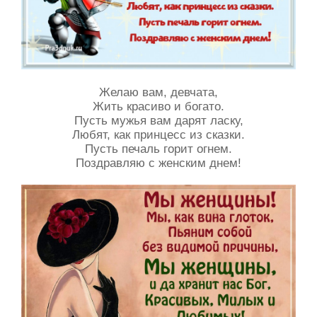
Желаю вам, девчата,
Жить красиво и богато.
Пусть мужья вам дарят ласку,
Любят, как принцесс из сказки.
Пусть печаль горит огнем.
Поздравляю с женским днем!