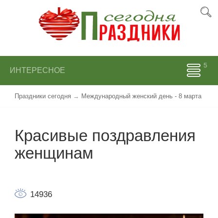
ИНТЕРЕСНОЕ
Праздники сегодня
→
Международный женский день - 8 марта
Красивые поздравления
женщинам
14936