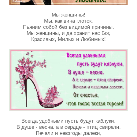
Мы женщины!
Мы, как вина глоток,
Пьяним собой без видимой причины,
Мы женщины, и да хранит нас Бог,
Красивых, Милых и Любимых!
Всегда удобными пусть будут каблуки,
В душе - весна, а в сердце - птиц свирели,
Печали и невзгоды далеки,