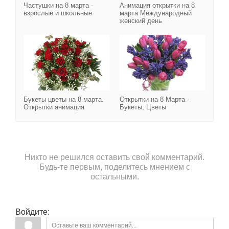
Частушки на 8 марта -
Анимация открытки на 8
взрослые и школьные
марта Международный
женский день
Букеты цветы на 8 март
Букеты цветы на 8 марта.
Открытки на 8 Марта -
Открытки анимация
Букеты, Цветы
Никто не решился оставить свой комментарий.
Будь-те первым, поделитесь мнением с
остальными.
Войдите: