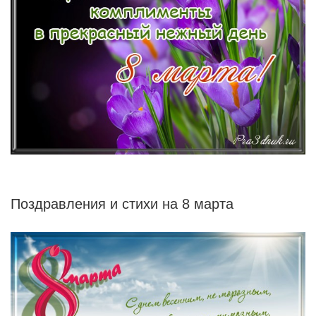
Поздравления и стихи на 8 марта