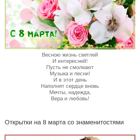
Весною жизнь светлей
И интересней!
Пусть не смолкают
Музыка и песни!
И в этот день
Наполнят сердце вновь
Мечты, надежда,
Вера и любовь!
Открытки на 8 марта со знаменитостями