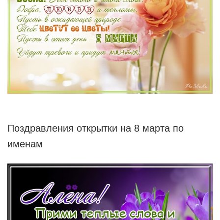
Поздравления открытки на 8 марта по
именам