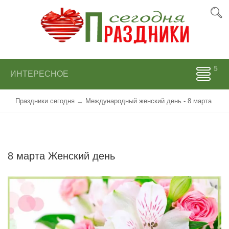
ИНТЕРЕСНОЕ
Праздники сегодня
→
Международный женский день - 8 марта
8 марта Женский день