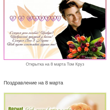
Открытка на 8 марта Том Круз
Поздравление на 8 марта