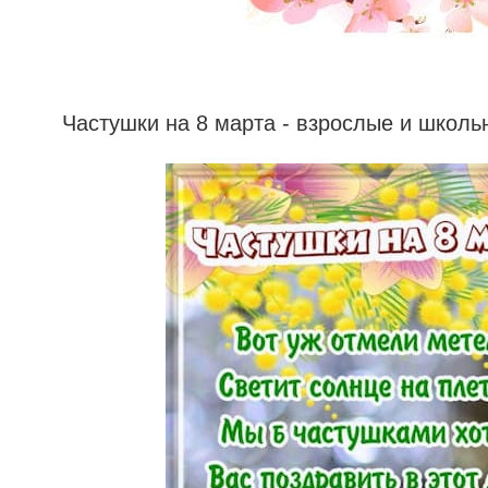
Частушки на 8 марта - взрослые и школь