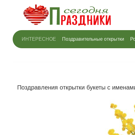
ИНТЕРЕСНОЕ
Поздравительные открытки
Р
Поздравления открытки букеты с именам