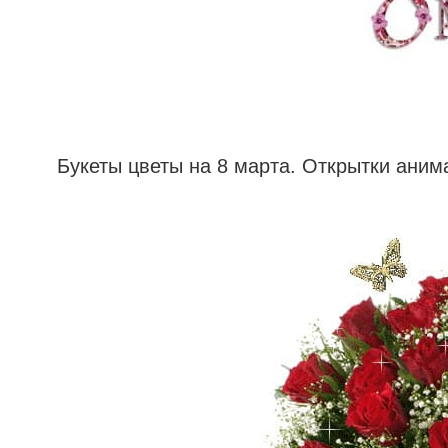
Букеты цветы на 8 марта. Открытки аним