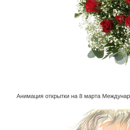
Анимация открытки на 8 марта Междуна