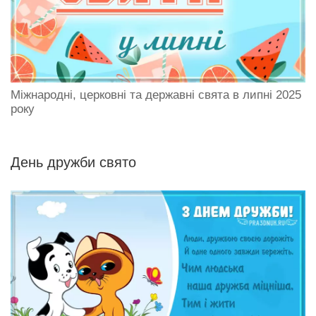
Міжнародні, церковні та державні свята в липні 2025
року
День дружби свято