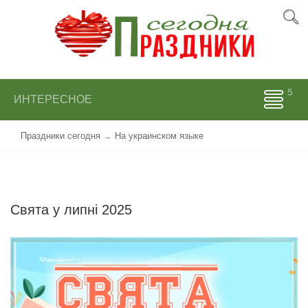
ИНТЕРЕСНОЕ
Праздники сегодня
→
На украинском языке
Свята у липнi 2025