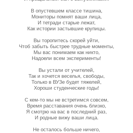
В опустевшем классе тишина,
Мониторы помнят ваши лица,
И тетради старые лежат,
Как истории застывшие крупицы.
Вы торопитесь скорей уйти,
Чтоб забыть быстрее трудные моменты,
Мы вас понимаем как никто,
Надоели всем эксперименты!
Вы устали от учителей,
Так и хочется веселья, свободы,
Только в ВУЗе будет тяжелей,
Хороши студенческие годы!
С кем-то мы не встретимся совсем,
Время расставания очень близко,
Я смотрю на вас в последний раз,
И родные вижу ваши лица.
Не осталось больше ничего,