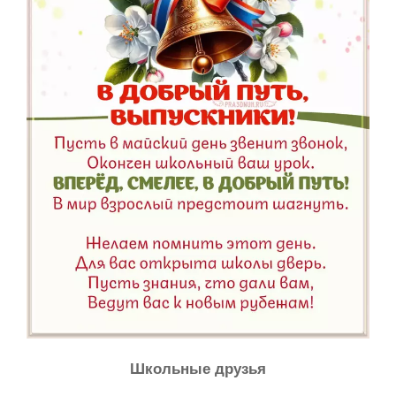
Школьные друзья