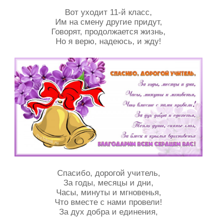
Вот уходит 11-й класс,
Им на смену другие придут,
Говорят, продолжается жизнь,
Но я верю, надеюсь, и жду!
Спасибо, дорогой учитель,
За годы, месяцы и дни,
Часы, минуты и мгновенья,
Что вместе с нами провели!
За дух добра и единения,