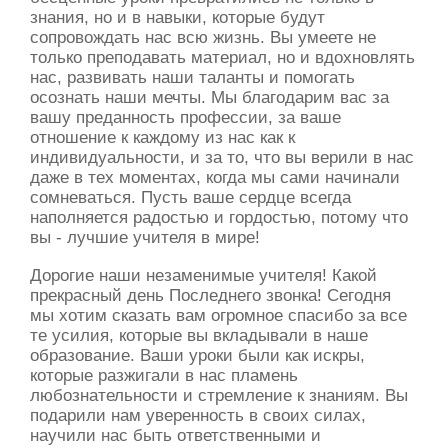
знания, но и в навыки, которые будут
сопровождать нас всю жизнь. Вы умеете не
только преподавать материал, но и вдохновлять
нас, развивать наши таланты и помогать
осознать наши мечты. Мы благодарим вас за
вашу преданность профессии, за ваше
отношение к каждому из нас как к
индивидуальности, и за то, что вы верили в нас
даже в тех моментах, когда мы сами начинали
сомневаться. Пусть ваше сердце всегда
наполняется радостью и гордостью, потому что
вы - лучшие учителя в мире!
Дорогие наши незаменимые учителя! Какой
прекрасный день Последнего звонка! Сегодня
мы хотим сказать вам огромное спасибо за все
те усилия, которые вы вкладывали в наше
образование. Ваши уроки были как искры,
которые разжигали в нас пламень
любознательности и стремление к знаниям. Вы
подарили нам уверенность в своих силах,
научили нас быть ответственными и