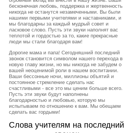
бесконечная любовь, поддержка и жертвенность
никогда не останутся незамеченными. Вы были
нашими первыми учителями и наставниками, и
мы благодарны за каждый мудрый совет и
ласковое слово. Пусть эти звуки наполнят вас
теплотой и гордостью за то, какие прекрасные
люди мы стали благодаря вам!
Дорогие мама и папа! Сегодняшний последний
звонок становится символом нашего перехода в
новую главу жизни, но мы никогда не забудем о
вашей неоценимой роли в нашем воспитании.
Ваши бессонные ночи, миллионы объятий и
постоянное стремление сделать нас
счастливыми - все это мы ценим больше всего.
Пусть эти звуки будут наполнены
благодарностью и любовью, которую мы
испытываем по отношению к вам. Мы обещаем
сделать вас гордыми!
Слова учителям на последний