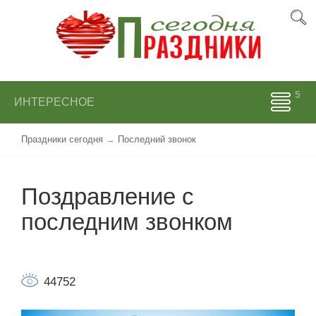
ИНТЕРЕСНОЕ
Праздники сегодня
→
Последний звонок
Поздравление с
последним звонком
44752