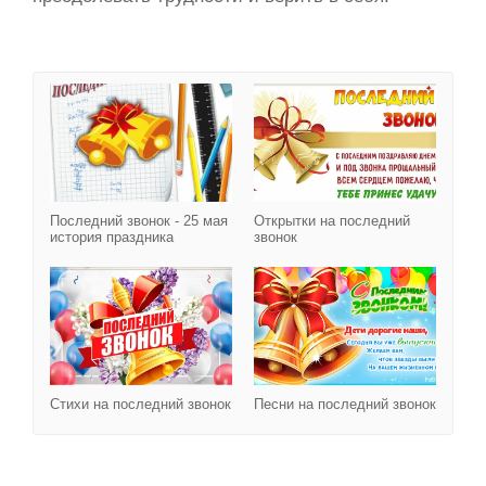
Последний звонок - 25 м
Последний звонок - 25 мая
Открытки на последний
история праздника
звонок
Стихи на последний зво
Стихи на последний звонок
Песни на последний звонок