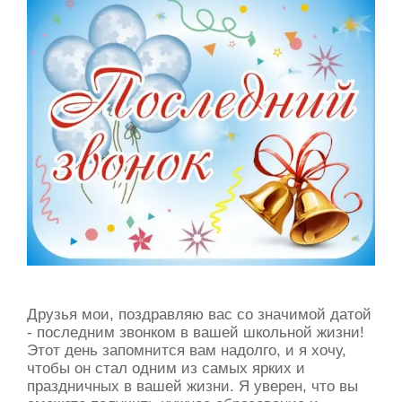
Друзья мои, поздравляю вас со значимой датой
- последним звонком в вашей школьной жизни!
Этот день запомнится вам надолго, и я хочу,
чтобы он стал одним из самых ярких и
праздничных в вашей жизни. Я уверен, что вы