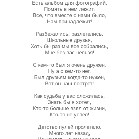
Есть альбом для фотографий,
Помять в нем лежит,
Всё, что вместе с нами было,
Нам принадлежит!
Разбежались, разлетелись,
Школьные друзья,
Хоть бы раз мы все собрались,
Мне без вас нельзя!
С кем-то был я очень дружен,
Ну а с кем-то нет,
Был друзьям когда-то нужен,
Вот он наш портрет!
Как судьба у вас сложилась,
Знать бы я хотел,
Кто-то больше взял от жизни,
Кто-то не успел!
Детство пулей пролетело,
Много лет назад,