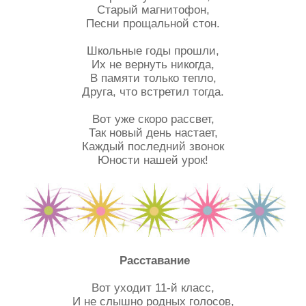
Старый магнитофон,
Песни прощальной стон.
Школьные годы прошли,
Их не вернуть никогда,
В памяти только тепло,
Друга, что встретил тогда.
Вот уже скоро рассвет,
Так новый день настает,
Каждый последний звонок
Юности нашей урок!
Расставание
Вот уходит 11-й класс,
И не слышно родных голосов,