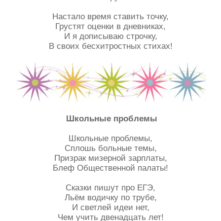
Настало время ставить точку,
Грустят оценки в дневниках,
И я дописываю строчку,
В своих бесхитростных стихах!
Школьные проблемы
Школьные проблемы,
Сплошь больные темы,
Призрак мизерной зарплаты,
Блеф Общественной палаты!
Сказки пишут про ЕГЭ,
Льём водичку по трубе,
И светлей идеи нет,
Чем учить двенадцать лет!