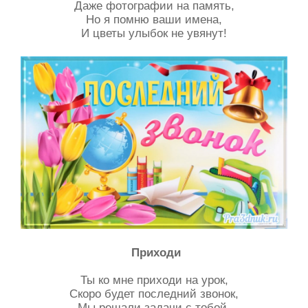
Даже фотографии на память,
Но я помню ваши имена,
И цветы улыбок не увянут!
Приходи
Ты ко мне приходи на урок,
Скоро будет последний звонок,
Мы решали задачи с тобой,