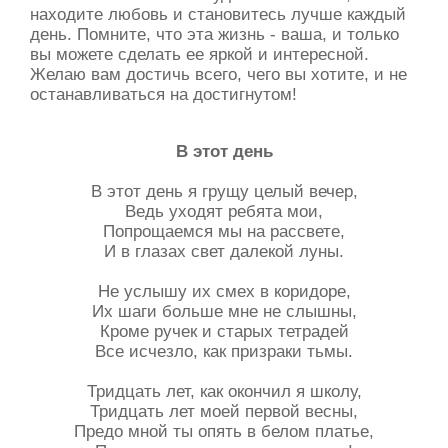
находите любовь и становитесь лучше каждый
день. Помните, что эта жизнь - ваша, и только
вы можете сделать ее яркой и интересной.
Желаю вам достичь всего, чего вы хотите, и не
останавливаться на достигнутом!
В этот день
В этот день я грущу целый вечер,
Ведь уходят ребята мои,
Попрощаемся мы на рассвете,
И в глазах свет далекой луны.
Не услышу их смех в коридоре,
Их шаги больше мне не слышны,
Кроме ручек и старых тетрадей
Все исчезло, как призраки тьмы.
Тридцать лет, как окончил я школу,
Тридцать лет моей первой весны,
Предо мной ты опять в белом платье,