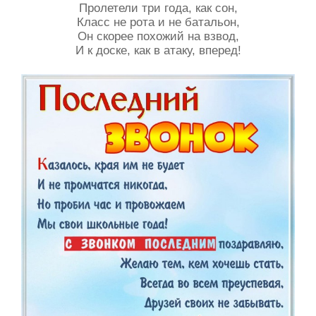
Пролетели три года, как сон,
Класс не рота и не батальон,
Он скорее похожий на взвод,
И к доске, как в атаку, вперед!