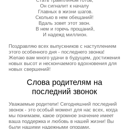
Он сигналит к началу
Главных в жизни шагов.
Сколько в нем обещаний!
Вдаль зовет этот звон.
В нем и горечь прощаний,
И надежд миллион.
Поздравляю всех выпускников с наступлением
этого особенного дня - последнего звонка!
Желаю вам много удачи в будущем, достижения
новых высот и нескончаемого вдохновения для
новых свершений!
Слова родителям на
последний звонок
Уважаемые родители! Сегодняшний последний
звонок - это особый момент для нас всех, когда
мы понимаем, какое огромное значение имеет
ваша поддержка и любовь в нашей жизни! Вы
были нашими надежными опорами,