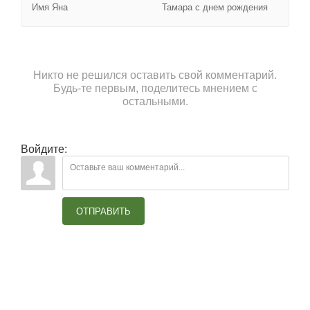
Имя Яна
Тамара с днем рождения
Никто не решился оставить свой комментарий.
Будь-те первым, поделитесь мнением с
остальными.
Войдите:
ОТПРАВИТЬ