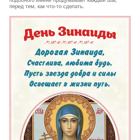
перед тем, как что-то сделать.