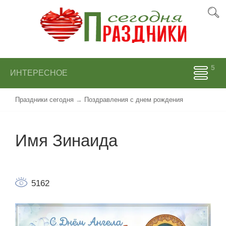
ИНТЕРЕСНОЕ
Праздники сегодня
→
Поздравления с днем рождения
Имя Зинаида
5162