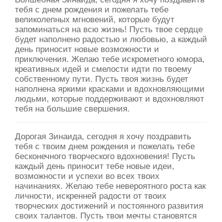
тебя с днем рождения и пожелать тебе
великолепных мгновений, которые будут
запоминаться на всю жизнь! Пусть твое сердце
будет наполнено радостью и любовью, а каждый
день приносит новые возможности и
приключения. Желаю тебе искрометного юмора,
креативных идей и смелости идти по твоему
собственному пути. Пусть твоя жизнь будет
наполнена яркими красками и вдохновляющими
людьми, которые поддерживают и вдохновляют
тебя на большие свершения.
Дорогая Зинаида, сегодня я хочу поздравить
тебя с твоим днем рождения и пожелать тебе
бесконечного творческого вдохновения! Пусть
каждый день приносит тебе новые идеи,
возможности и успехи во всех твоих
начинаниях. Желаю тебе невероятного роста как
личности, искренней радости от твоих
творческих достижений и постоянного развития
своих талантов. Пусть твои мечты становятся