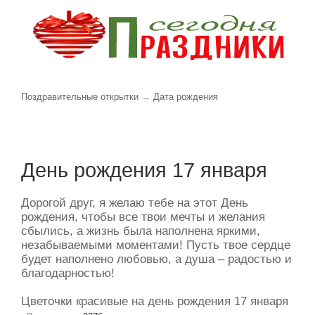
Поздравительные открытки
→
Дата рождения
День рождения 17 января
Дорогой друг, я желаю тебе на этот День
рождения, чтобы все твои мечты и желания
сбылись, а жизнь была наполнена яркими,
незабываемыми моментами! Пусть твое сердце
будет наполнено любовью, а душа – радостью и
благодарностью!
Цветочки красивые на день рождения 17 января