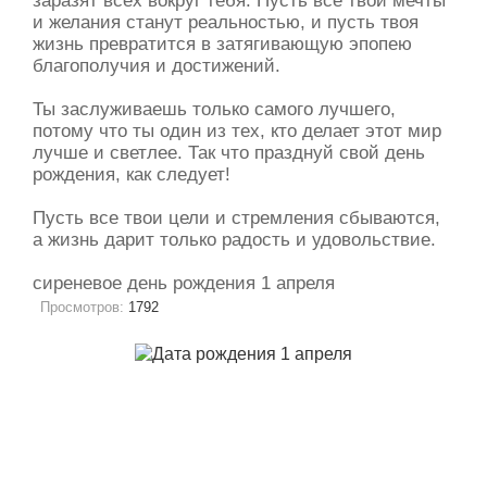
заразят всех вокруг тебя. Пусть все твои мечты
и желания станут реальностью, и пусть твоя
жизнь превратится в затягивающую эпопею
благополучия и достижений.
Ты заслуживаешь только самого лучшего,
потому что ты один из тех, кто делает этот мир
лучше и светлее. Так что празднуй свой день
рождения, как следует!
Пусть все твои цели и стремления сбываются,
а жизнь дарит только радость и удовольствие.
сиреневое день рождения 1 апреля
Просмотров:
1792