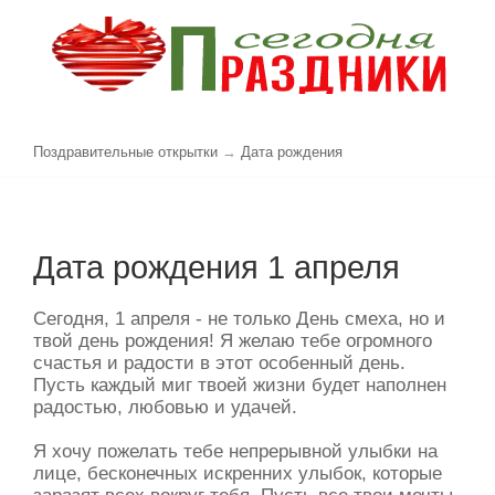
Поздравительные открытки
→
Дата рождения
Дата рождения 1 апреля
Сегодня, 1 апреля - не только День смеха, но и
твой день рождения! Я желаю тебе огромного
счастья и радости в этот особенный день.
Пусть каждый миг твоей жизни будет наполнен
радостью, любовью и удачей.
Я хочу пожелать тебе непрерывной улыбки на
лице, бесконечных искренних улыбок, которые