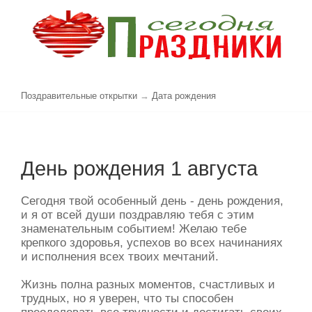
Поздравительные открытки
→
Дата рождения
День рождения 1 августа
Сегодня твой особенный день - день рождения,
и я от всей души поздравляю тебя с этим
знаменательным событием! Желаю тебе
крепкого здоровья, успехов во всех начинаниях
и исполнения всех твоих мечтаний.
Жизнь полна разных моментов, счастливых и
трудных, но я уверен, что ты способен