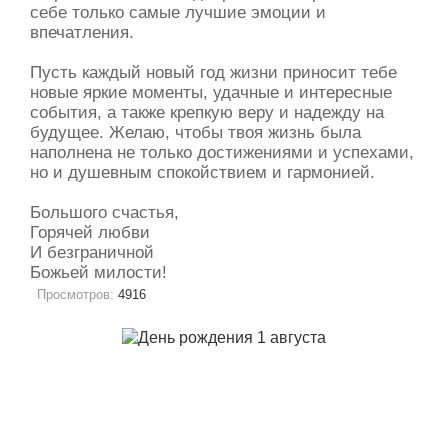
себе только самые лучшие эмоции и
впечатления.
Пусть каждый новый год жизни приносит тебе
новые яркие моменты, удачные и интересные
события, а также крепкую веру и надежду на
будущее. Желаю, чтобы твоя жизнь была
наполнена не только достижениями и успехами,
но и душевным спокойствием и гармонией.
Большого счастья,
Горячей любви
И безграничной
Божьей милости!
Просмотров:
4916