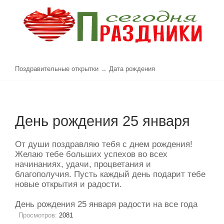
Поздравительные открытки
→
Дата рождения
День рождения 25 января
От души поздравляю тебя с днем рождения!
Желаю тебе больших успехов во всех
начинаниях, удачи, процветания и
благополучия. Пусть каждый день подарит тебе
новые открытия и радости.
День рождения 25 января радости на все года
Просмотров:
2081