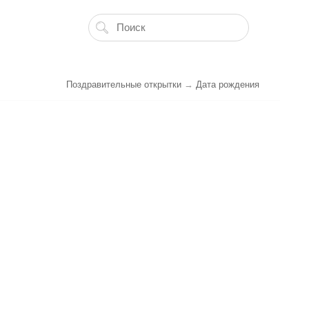
Поздравительные открытки
→
Дата рождения