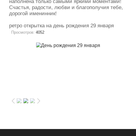
наполнена только самыми яркими моментами!
Счастья, радости, любви и благополучия тебе,
дорогой именинник!
ретро открытка на день рождения 29 января
Просмотров:
4052