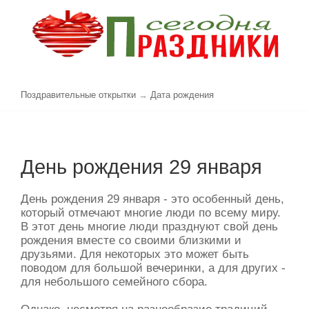
Поздравительные открытки
→
Дата рождения
День рождения 29 января
День рождения 29 января - это особенный день,
который отмечают многие люди по всему миру.
В этот день многие люди празднуют свой день
рождения вместе со своими близкими и
друзьями. Для некоторых это может быть
поводом для большой вечеринки, а для других -
для небольшого семейного сбора.