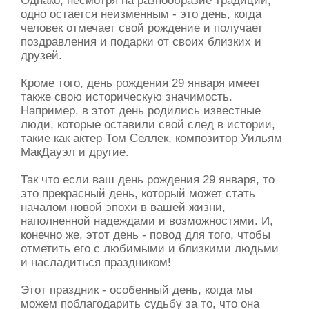
Однако, несмотря на разнообразие традиций,
одно остается неизменным - это день, когда
человек отмечает свой рождение и получает
поздравления и подарки от своих близких и
друзей.
Кроме того, день рождения 29 января имеет
также свою историческую значимость.
Например, в этот день родились известные
люди, которые оставили свой след в истории,
такие как актер Том Селлек, композитор Уильям
МакДауэл и другие.
Так что если ваш день рождения 29 января, то
это прекрасный день, который может стать
началом новой эпохи в вашей жизни,
наполненной надеждами и возможностями. И,
конечно же, этот день - повод для того, чтобы
отметить его с любимыми и близкими людьми
и насладиться праздником!
Этот праздник - особенный день, когда мы
можем поблагодарить судьбу за то, что она