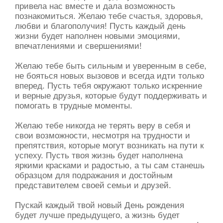
привела нас вместе и дала возможность
познакомиться. Желаю тебе счастья, здоровья,
любви и благополучия! Пусть каждый день
жизни будет наполнен новыми эмоциями,
впечатлениями и свершениями!
Желаю тебе быть сильным и уверенным в себе,
не бояться новых вызовов и всегда идти только
вперед. Пусть тебя окружают только искренние
и верные друзья, которые будут поддерживать и
помогать в трудные моменты.
Желаю тебе никогда не терять веру в себя и
свои возможности, несмотря на трудности и
препятствия, которые могут возникать на пути к
успеху. Пусть твоя жизнь будет наполнена
яркими красками и радостью, а ты сам станешь
образцом для подражания и достойным
представителем своей семьи и друзей.
Пускай каждый твой новый День рождения
будет лучше предыдущего, а жизнь будет