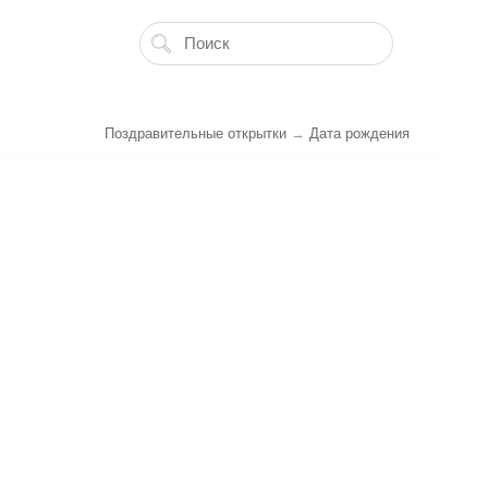
Поздравительные открытки
→
Дата рождения