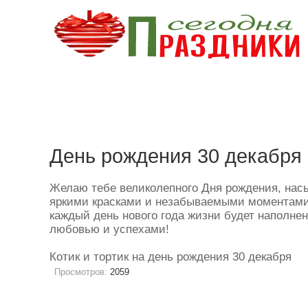
День рождения 30 декабря
Желаю тебе великолепного Дня рождения, нас
яркими красками и незабываемыми моментами
каждый день нового года жизни будет наполне
любовью и успехами!
Котик и тортик на день рождения 30 декабря
Просмотров:
2059