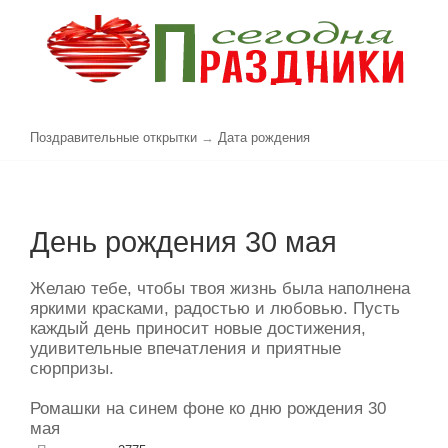
Поздравительные открытки
→
Дата рождения
День рождения 30 мая
Желаю тебе, чтобы твоя жизнь была наполнена
яркими красками, радостью и любовью. Пусть
каждый день приносит новые достижения,
удивительные впечатления и приятные
сюрпризы.
Ромашки на синем фоне ко дню рождения 30
мая