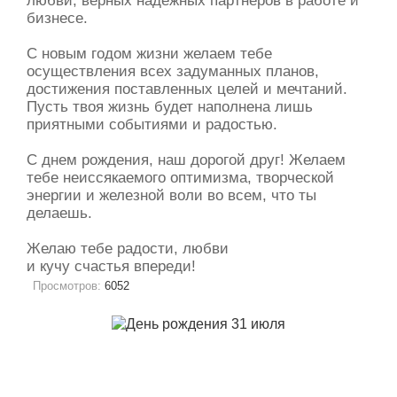
любви, верных надежных партнеров в работе и
бизнесе.
С новым годом жизни желаем тебе
осуществления всех задуманных планов,
достижения поставленных целей и мечтаний.
Пусть твоя жизнь будет наполнена лишь
приятными событиями и радостью.
С днем рождения, наш дорогой друг! Желаем
тебе неиссякаемого оптимизма, творческой
энергии и железной воли во всем, что ты
делаешь.
Желаю тебе радости, любви
и кучу счастья впереди!
Просмотров:
6052