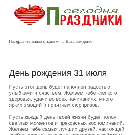
Поздравительные открытки
→
Дата рождения
День рождения 31 июля
Пусть этот день будет наполнен радостью,
улыбками и счастьем. Желаем тебе крепкого
здоровья, удачи во всех начинаниях, много
ярких эмоций и приятных сюрпризов.
Пусть каждый день твоей жизни будет полон
светлых моментов и прекрасных воспоминаний.
Желаем тебе самых лучших друзей, настоящей