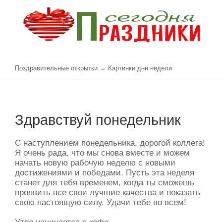
Поздравительные открытки
→
Картинки дни недели
Здравствуй понедельник
С наступлением понедельника, дорогой коллега!
Я очень рада, что мы снова вместе и можем
начать новую рабочую неделю с новыми
достижениями и победами. Пусть эта неделя
станет для тебя временем, когда ты сможешь
проявить все свои лучшие качества и показать
свою настоящую силу. Удачи тебе во всем!