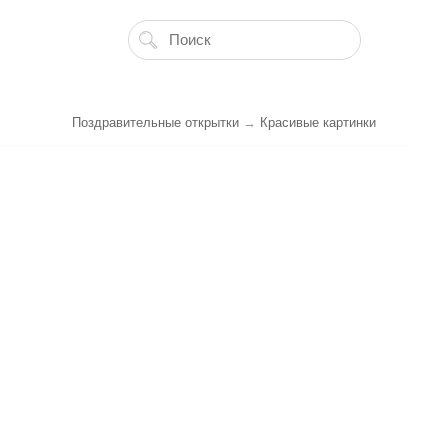
Поздравительные открытки
→
Красивые картинки