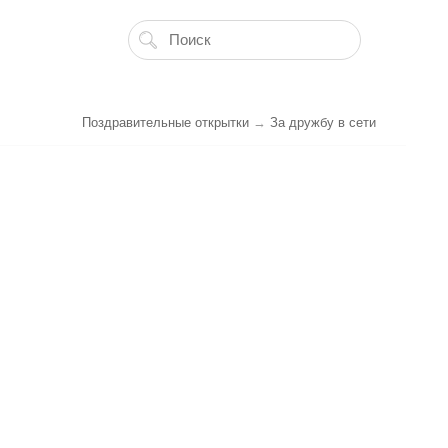
Поздравительные открытки
→
За дружбу в сети