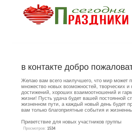
в контакте добро пожалова
Желаю вам всего наилучшего, что мир может 
множество новых возможностей, творческих и
достижений, хороших взаимоотношений и гар
жизни! Пусть удача будет вашей постоянной с
жизненном пути, а каждый новый день будет п
вам только благоприятные события и жизненн
Приветствие для новых участников группы
Просмотров:
1534