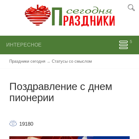
ИНТЕРЕСНОЕ
Праздники сегодня
→
Статусы со смыслом
Поздравление с днем
пионерии
19180