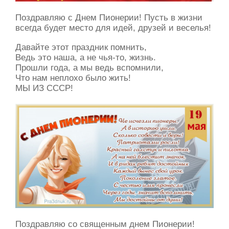
Поздравляю с Днем Пионерии! Пусть в жизни
всегда будет место для идей, друзей и веселья!
Давайте этот праздник помнить,
Ведь это наша, а не чья-то, жизнь.
Прошли года, а мы ведь вспомнили,
Что нам неплохо было жить!
МЫ ИЗ СССР!
Поздравляю со священным днем Пионерии!