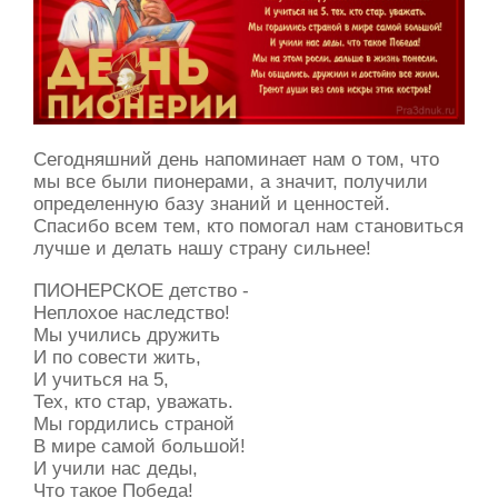
Сегодняшний день напоминает нам о том, что
мы все были пионерами, а значит, получили
определенную базу знаний и ценностей.
Спасибо всем тем, кто помогал нам становиться
лучше и делать нашу страну сильнее!
ПИОНЕРСКОЕ детство -
Неплохое наследство!
Мы учились дружить
И по совести жить,
И учиться на 5,
Тех, кто стар, уважать.
Мы гордились страной
В мире самой большой!
И учили нас деды,
Что такое Победа!