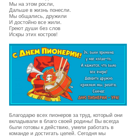
Мы на этом росли,
Дальше в жизнь понесли.
Мы общались, дружили
И достойно все жили.
Греют души без слов
Искры этих костров!
Благодарю всех пионеров за труд, который они
вкладывали в благо своей родины! Вы всегда
были готовы к действию, умели работать в
команде и достигать целей. Сегодня мы