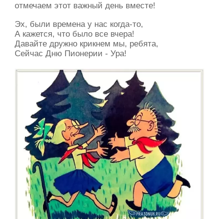
отмечаем этот важный день вместе!
Эх, были времена у нас когда-то,
А кажется, что было все вчера!
Давайте дружно крикнем мы, ребята,
Сейчас Дню Пионерии - Ура!