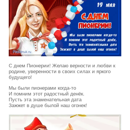
С днем Пионерии! Желаю верности и любви к
родине, уверенности в своих силах и яркого
будущего!
Мы были пионерами когда-то
И помним этот радостный денёк.
Пусть эта знаменательная дата
Зажжет в душе былой наш огонек!