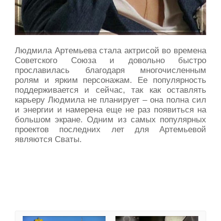
Людмила Артемьева стала актрисой во времена
Советского Союза и довольно быстро
прославилась благодаря многочисленным
ролям и ярким персонажам. Ее популярность
поддерживается и сейчас, так как оставлять
карьеру Людмила не планирует – она полна сил
и энергии и намерена еще не раз появиться на
большом экране. Одним из самых популярных
проектов последних лет для Артемьевой
являются Сваты.
День дипломата