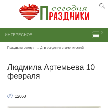
ИНТЕРЕСНОЕ
Праздники сегодня
→
Дни рождения знаменитостей
Людмила Артемьева 10
февраля
12068