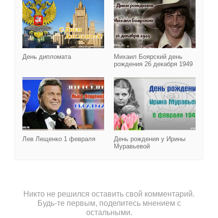
День дипломата
Михаил Боярский день
рождения 26 декабря 1949
Лев Лещенко 1 февраля
Лев Лещенко 1 февраля
День рождения у Ирины
Муравьевой
Никто не решился оставить свой комментарий.
Будь-те первым, поделитесь мнением с
остальными.