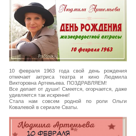
10 февраля 1963 года свой день рождения
отмечает актриса театра и кино Людмила
Викторовна Артемьева. ПОЗДРАВЛЯЕМ!
Все делает от души! Смеется, огорчается, даже
удивляется так искренне!
Стала нам совсем родной по роли Ольги
Ковалевой в сериале Сваты.