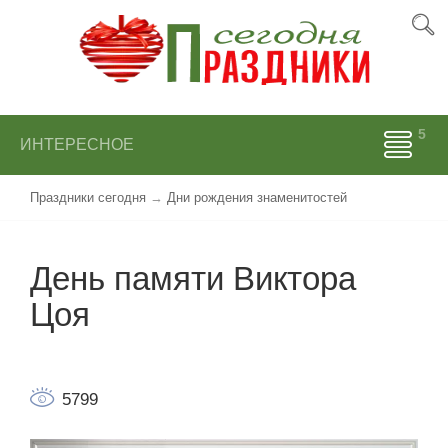
ИНТЕРЕСНОЕ
Праздники сегодня
→
Дни рождения знаменитостей
День памяти Виктора
Цоя
5799