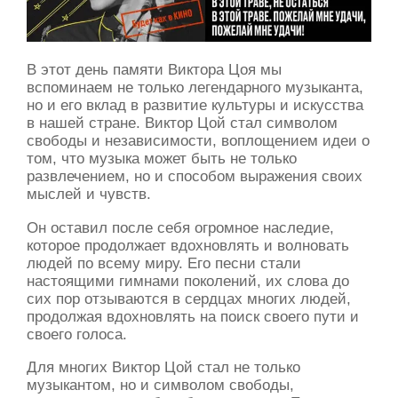
В этот день памяти Виктора Цоя мы
вспоминаем не только легендарного музыканта,
но и его вклад в развитие культуры и искусства
в нашей стране. Виктор Цой стал символом
свободы и независимости, воплощением идеи о
том, что музыка может быть не только
развлечением, но и способом выражения своих
мыслей и чувств.
Он оставил после себя огромное наследие,
которое продолжает вдохновлять и волновать
людей по всему миру. Его песни стали
настоящими гимнами поколений, их слова до
сих пор отзываются в сердцах многих людей,
продолжая вдохновлять на поиск своего пути и
своего голоса.
Для многих Виктор Цой стал не только
музыкантом, но и символом свободы,