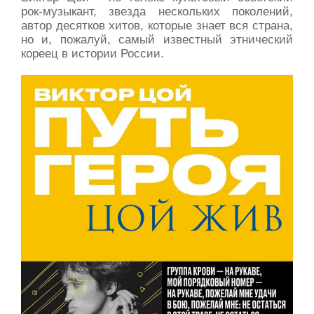
рок-музыкант, звезда нескольких поколений,
автор десятков хитов, которые знает вся страна,
но и, пожалуй, самый известный этнический
кореец в истории России.